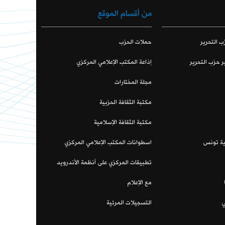
من أقسام الموقع
ب التحرير
حملات الحزب
ر حزب التحرير
إذاعة المكتب الإعلامي المركزي
مجلة المختارات
مكتبة الثقافة الحزبية
مكتبة الثقافة الإسلامية
اية تونس
اسطوانات المكتب الإعلامي المركزي
تطبيقات المركزي على أنظمة الأندرويد
مع الإعلام
ي
التسجيلات المرئية