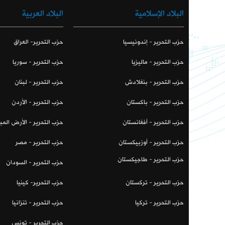
البلاد الإسلامية
البلاد العربية
حزب التحرير - إندونيسيا
حزب التحرير- العراق
حزب التحرير - ماليزيا
حزب التحرير - سوريا
حزب التحرير - بنغلادش
حزب التحرير - لبنان
حزب التحرير - باكستان
حزب التحرير - الأردن
حزب التحرير - أفغانستان
حزب التحرير - الأرض المب
حزب التحرير - أوزبيكستان
حزب التحرير - مصر
حزب التحرير - طاجيكستان
حزب التحرير - السودان
حزب التحرير - تركستان
حزب التحرير- كينيا
حزب التحرير - تركيا
حزب التحرير - تنزانيا
حزب التحرير - تونس