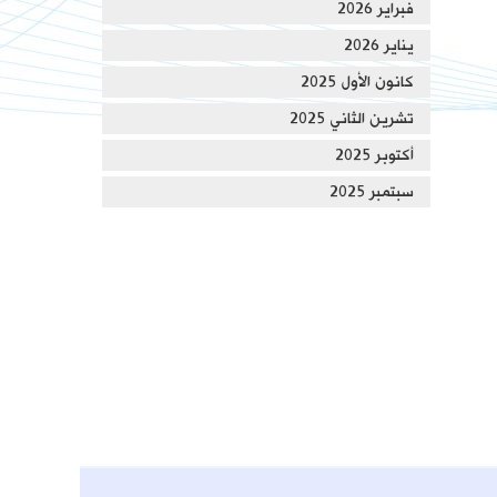
فبراير 2026
يناير 2026
كانون الأول 2025
تشرين الثاني 2025
أكتوبر 2025
سبتمبر 2025