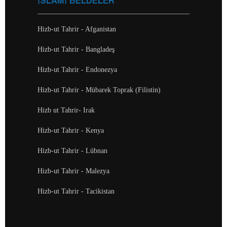
İSLAMİ BELDELER
Hizb-ut Tahrir - Afganistan
Hizb-ut Tahrir - Bangladeş
Hizb-ut Tahrir - Endonezya
Hizb-ut Tahrir - Mübarek Toprak (Filistin)
Hizb ut Tahrir- Irak
Hizb-ut Tahrir - Kenya
Hizb-ut Tahrir - Lübnan
Hizb-ut Tahrir - Malezya
Hizb-ut Tahrir - Tacikistan