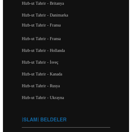
Hizb-ut Tahrir - Britanya
Hizb-ut Tahrir - Danimarka
Hizb-ut Tahrir - Fransa
Hizb-ut Tahrir - Fransa
Hizb-ut Tahrir - Hollanda
Hizb-ut Tahrir - İsveç
Hizb-ut Tahrir - Kanada
Hizb-ut Tahrir - Rusya
Hizb-ut Tahrir - Ukrayna
İSLAMİ BELDELER