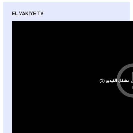
EL VAKIYE TV