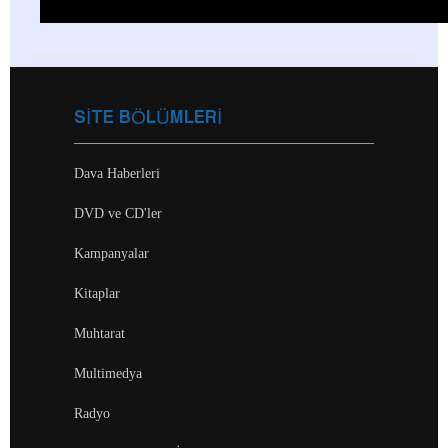
SİTE BÖLÜMLERİ
Dava Haberleri
DVD ve CD'ler
Kampanyalar
Kitaplar
Muhtarat
Multimedya
Radyo