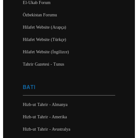
El-Ukab Forum
Özbekistan Forumu
Hilafet Website (Arapça)
Hilafet Website (Türkçe)
Hilafet Website (İngilizce)
Tahrir Gazetesi - Tunus
BATI
Hizb-ut Tahrir - Almanya
Hizb-ut Tahrir - Amerika
Hizb-ut Tahrir - Avustralya