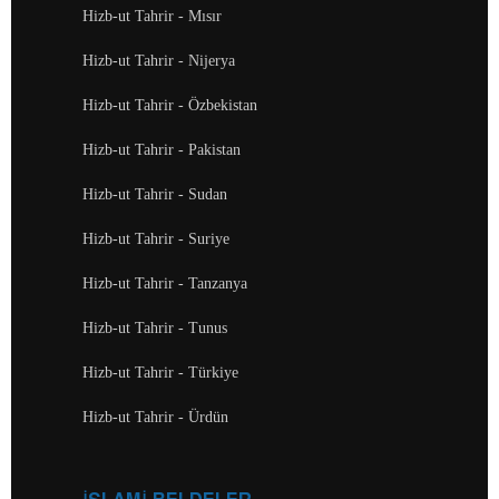
Hizb-ut Tahrir - Mısır
Hizb-ut Tahrir - Nijerya
Hizb-ut Tahrir - Özbekistan
Hizb-ut Tahrir - Pakistan
Hizb-ut Tahrir - Sudan
Hizb-ut Tahrir - Suriye
Hizb-ut Tahrir - Tanzanya
Hizb-ut Tahrir - Tunus
Hizb-ut Tahrir - Türkiye
Hizb-ut Tahrir - Ürdün