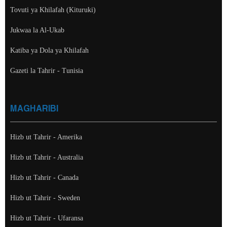
Tovuti ya Khilafah (Kituruki)
Jukwaa la Al-Ukab
Katiba ya Dola ya Khilafah
Gazeti la Tahrir - Tunisia
MAGHARIBI
Hizb ut Tahrir - Amerika
Hizb ut Tahrir - Australia
Hizb ut Tahrir - Canada
Hizb ut Tahrir - Sweden
Hizb ut Tahrir - Ufaransa