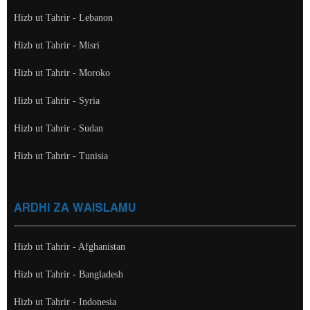
Hizb ut Tahrir - Lebanon
Hizb ut Tahrir - Misri
Hizb ut Tahrir - Moroko
Hizb ut Tahrir - Syria
Hizb ut Tahrir - Sudan
Hizb ut Tahrir - Tunisia
ARDHI ZA WAISLAMU
Hizb ut Tahrir - Afghanistan
Hizb ut Tahrir - Bangladesh
Hizb ut Tahrir - Indonesia