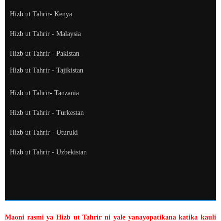
Hizb ut Tahrir- Kenya
Hizb ut Tahrir - Malaysia
Hizb ut Tahrir - Pakistan
Hizb ut Tahrir - Tajikistan
Hizb ut Tahrir- Tanzania
Hizb ut Tahrir - Turkestan
Hizb ut Tahrir - Uturuki
Hizb ut Tahrir - Uzbekistan
Maoni rasmi ya Hizb ut Tahrir ni yale yanayopatikana katika kauli