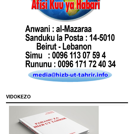
VIDOKEZO