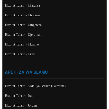
Hizb ut Tahrir - Ufaransa
Hizb ut Tahrir - Uholanzi
Hizb ut Tahrir - Uingereza
Hizb ut Tahrir - Ujerumani
Hizb ut Tahrir - Ukraine
Hizb ut Tahrir - Urusi
ARDHI ZA WAISLAMU
Hizb ut Tahrir - Ardhi ya Baraka (Palestina)
Hizb ut Tahrir - Iraq
Hizb ut Tahrir - Jordan