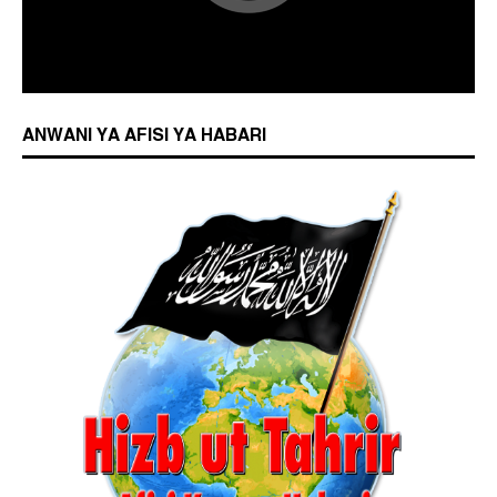
ANWANI YA AFISI YA HABARI